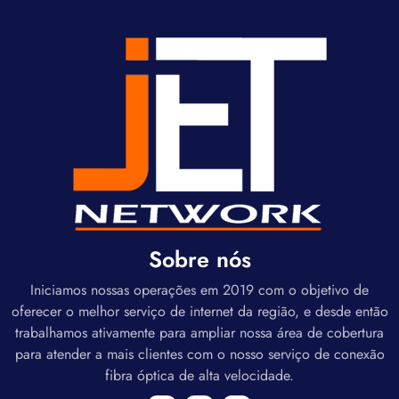
Sobre nós
Iniciamos nossas operações em 2019 com o objetivo de
oferecer o melhor serviço de internet da região, e desde então
trabalhamos ativamente para ampliar nossa área de cobertura
para atender a mais clientes com o nosso serviço de conexão
fibra óptica de alta velocidade.