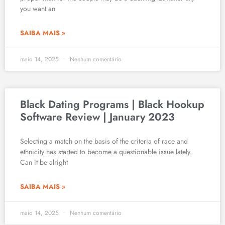
you want an
SAIBA MAIS »
maio 14, 2025
Nenhum comentário
Black Dating Programs | Black Hookup
Software Review | January 2023
Selecting a match on the basis of the criteria of race and
ethnicity has started to become a questionable issue lately.
Can it be alright
SAIBA MAIS »
maio 14, 2025
Nenhum comentário