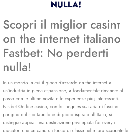
NULLA!
Scopri il miglior casinт
on the internet italiano
Fastbet: No perderti
nulla!
In un mondo in cui il gioco d’azzardo on the internet и
un’industria in piena espansione, и fondamentale rimanere al
passo con le ultime novitа e le esperienze piщ interessanti.
Fastbet On line casino, con los angeles sua aria di fascino
parigino e il suo tabellone di gioco ispirato all’Italia, si
distingue appear una destinazione privilegiata for every i
giocatori che cercano un tocco di classe nelle loro scappatelle